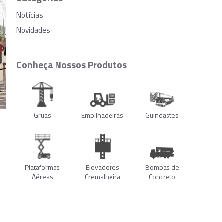
Notícias
Novidades
Conheça Nossos Produtos
Gruas
Empilhadeiras
Guindastes
Plataformas
Elevadores
Bombas de
Aéreas
Cremalheira
Concreto