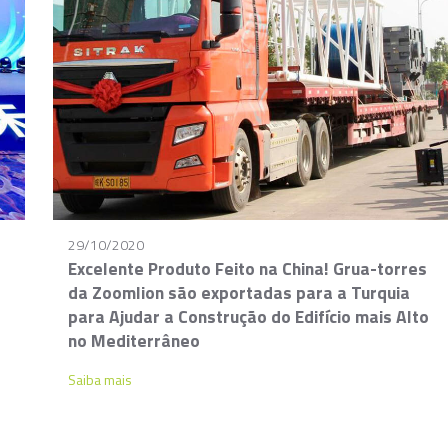
29/10/2020
Excelente Produto Feito na China! Grua-torres
da Zoomlion são exportadas para a Turquia
para Ajudar a Construção do Edifício mais Alto
no Mediterrâneo
Saiba mais