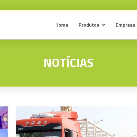
Home
Produtos
Empresa
NOTÍCIAS