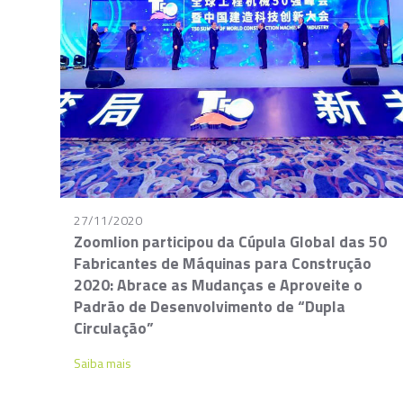
27/11/2020
Zoomlion participou da Cúpula Global das 50
Fabricantes de Máquinas para Construção
2020: Abrace as Mudanças e Aproveite o
Padrão de Desenvolvimento de “Dupla
Circulação”
Saiba mais