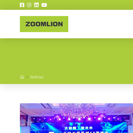
Home
Notícias