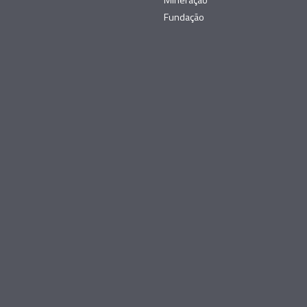
Mineração
Fundação