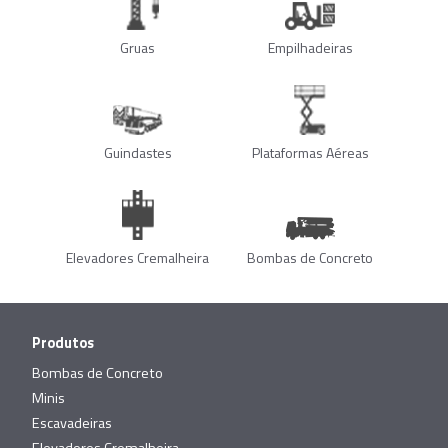
Gruas
Empilhadeiras
Guindastes
Plataformas Aéreas
Elevadores Cremalheira
Bombas de Concreto
Produtos
Bombas de Concreto
Minis
Escavadeiras