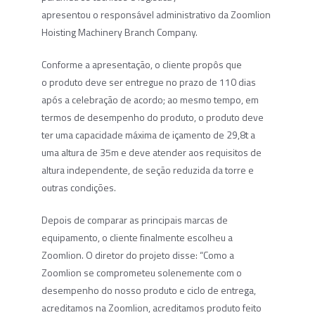
apresentou o responsável administrativo da Zoomlion
Hoisting Machinery Branch Company.
Conforme a apresentação, o cliente propôs que
o produto deve ser entregue no prazo de 110 dias
após a celebração de acordo; ao mesmo tempo, em
termos de desempenho do produto, o produto deve
ter uma capacidade máxima de içamento de 29,8t a
uma altura de 35m e deve atender aos requisitos de
altura independente, de seção reduzida da torre e
outras condições.
Depois de comparar as principais marcas de
equipamento, o cliente finalmente escolheu a
Zoomlion. O diretor do projeto disse: “Como a
Zoomlion se comprometeu solenemente com o
desempenho do nosso produto e ciclo de entrega,
acreditamos na Zoomlion, acreditamos produto feito