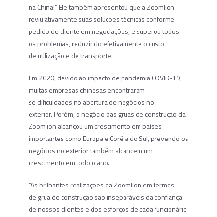
na China!” Ele também apresentou que a Zoomlion
reviu ativamente suas soluções técnicas conforme
pedido de cliente em negociações, e superou todos
os problemas, reduzindo efetivamente o custo
de utilização e de transporte.
Em 2020, devido ao impacto de pandemia COVID-19,
muitas empresas chinesas encontraram-
se dificuldades no abertura de negócios no
exterior. Porém, o negócio das gruas de construção da
Zoomlion alcançou um crescimento em países
importantes como Europa e Coréia do Sul, prevendo os
negócios no exterior também alcancem um
crescimento em todo o ano.
“As brilhantes realizações da Zoomlion em termos
de grua de construção são inseparáveis da confiança
de nossos clientes e dos esforços de cada funcionário