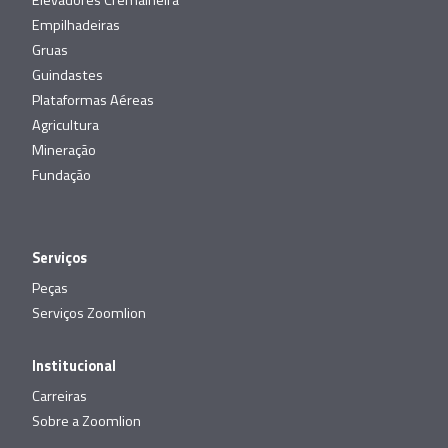
Elevadores Cremalheira
Empilhadeiras
Gruas
Guindastes
Plataformas Aéreas
Agricultura
Mineração
Fundação
Serviços
Peças
Serviços Zoomlion
Institucional
Carreiras
Sobre a Zoomlion