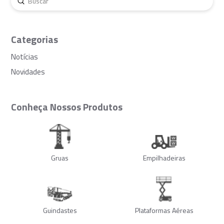
Enviar
Buscar
Categorias
Notícias
Novidades
Conheça Nossos Produtos
Gruas
Empilhadeiras
Guindastes
Plataformas Aéreas