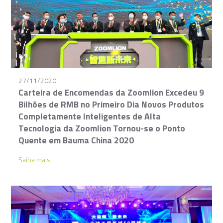
27/11/2020
Carteira de Encomendas da Zoomlion Excedeu 9
Bilhões de RMB no Primeiro Dia Novos Produtos
Completamente Inteligentes de Alta
Tecnologia da Zoomlion Tornou-se o Ponto
Quente em Bauma China 2020
Saiba mais