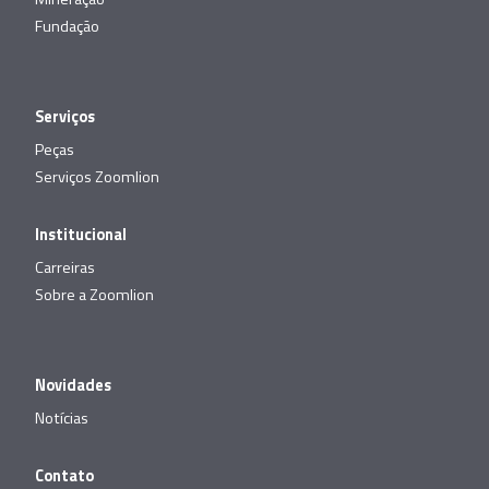
Fundação
Serviços
Peças
Serviços Zoomlion
Institucional
Carreiras
Sobre a Zoomlion
Novidades
Notícias
Contato