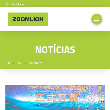
Site Global
NOTÍCIAS
Home
2020
novembro