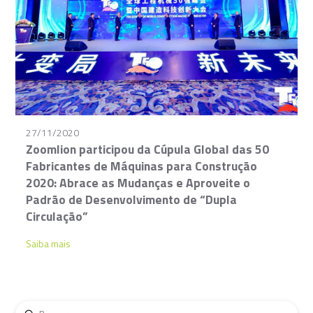
27/11/2020
Zoomlion participou da Cúpula Global das 50
Fabricantes de Máquinas para Construção
2020: Abrace as Mudanças e Aproveite o
Padrão de Desenvolvimento de “Dupla
Circulação”
Saiba mais