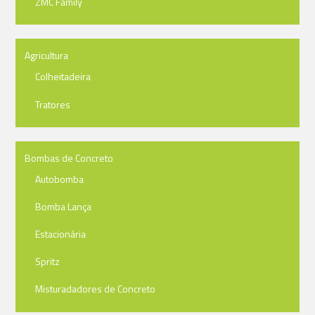
ZMC Family
Agricultura
Colheitadeira
Tratores
Bombas de Concreto
Autobomba
Bomba Lança
Estacionária
Spritz
Misturadadores de Concreto