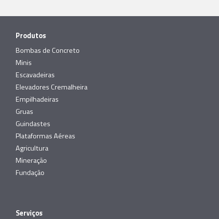
Produtos
Bombas de Concreto
Minis
Escavadeiras
Elevadores Cremalheira
Empilhadeiras
Gruas
Guindastes
Plataformas Aéreas
Agricultura
Mineração
Fundação
Serviços