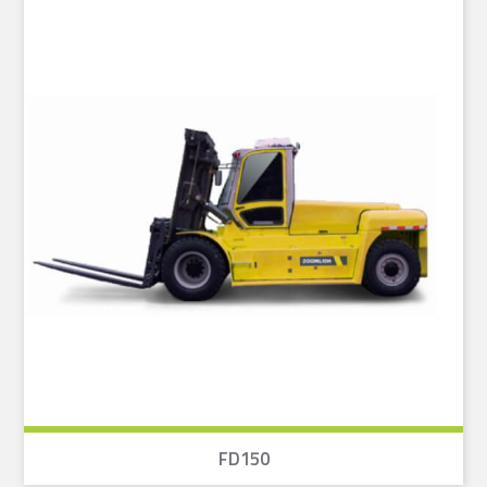
FD150