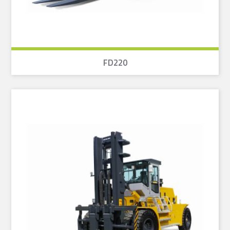
FD220