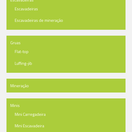
Escavadeiras
Escavadeiras de mineração
Gruas
Flat-top
Luffing-jib
Mineração
Minis
Mini Carregadeira
Mini Escavadeira