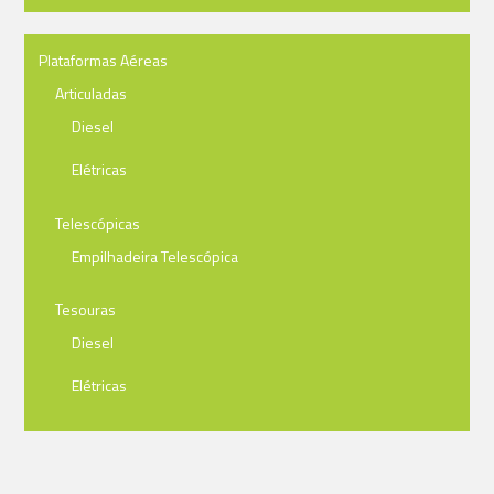
Plataformas Aéreas
Articuladas
Diesel
Elétricas
Telescópicas
Empilhadeira Telescópica
Tesouras
Diesel
Elétricas