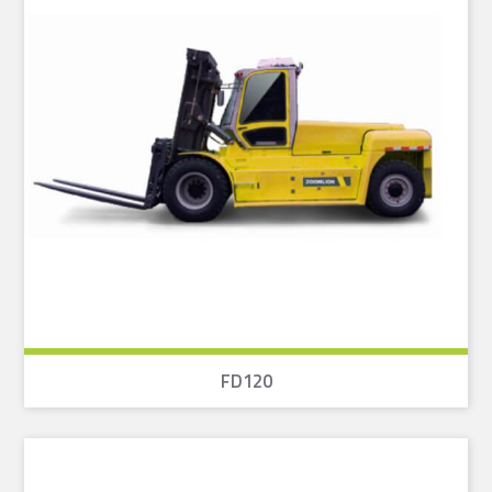
FD120