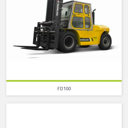
FD100