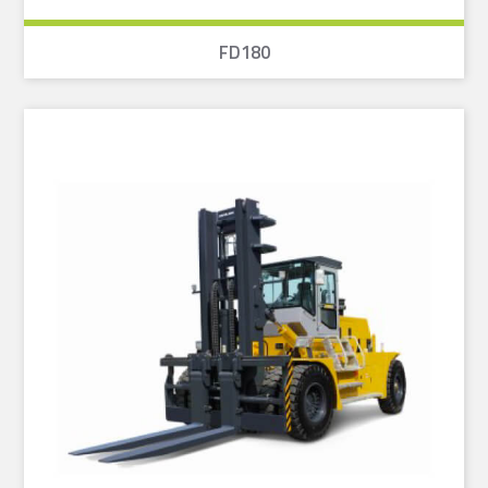
FD180