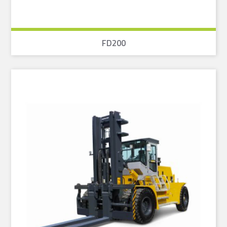
FD200