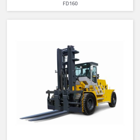
FD160