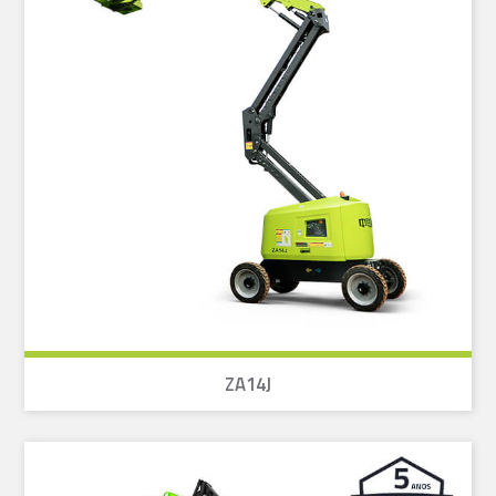
ZA14J