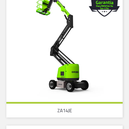
ZA14JE