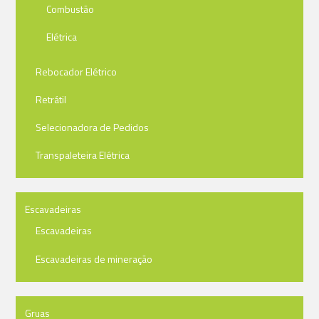
Combustão
Elétrica
Rebocador Elétrico
Retrátil
Selecionadora de Pedidos
Transpaleteira Elétrica
Escavadeiras
Escavadeiras
Escavadeiras de mineração
Gruas