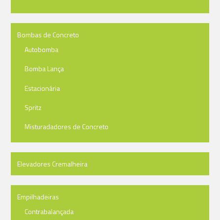
Bombas de Concreto
Autobomba
Bomba Lança
Estacionária
Spritz
Misturadadores de Concreto
Elevadores Cremalheira
Empilhadeiras
Contrabalançada