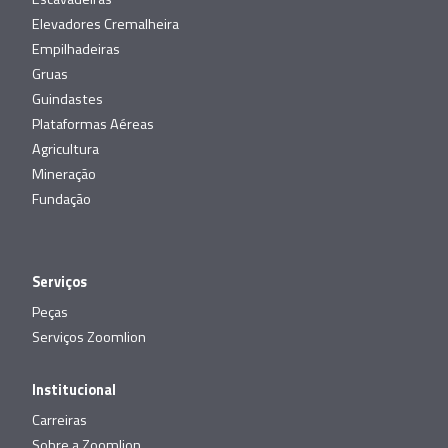
Elevadores Cremalheira
Empilhadeiras
Gruas
Guindastes
Plataformas Aéreas
Agricultura
Mineração
Fundação
Serviços
Peças
Serviços Zoomlion
Institucional
Carreiras
Sobre a Zoomlion