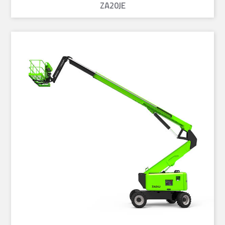
ZA20JE