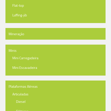
Flat-top
Luffing-jib
Mineração
Minis
Mini Carregadeira
Mini Escavadeira
Plataformas Aéreas
Articuladas
Diesel