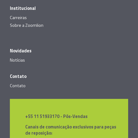
Institucional
Carreiras
Sobre a Zoomlion
Novidades
Notícias
Contato
Contato
+55 11 51933170 - Pós-Vendas
Canais de comunicação exclusivos para peças
de reposição: