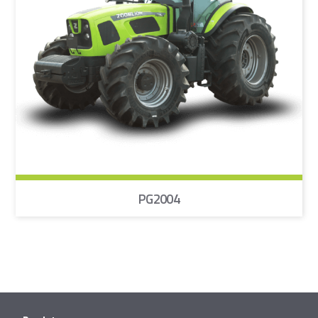
PG2004