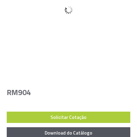
RM904
Solicitar Cotação
Download do Catálogo