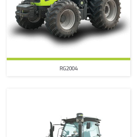
RG2004