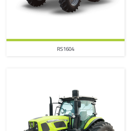
RS1604