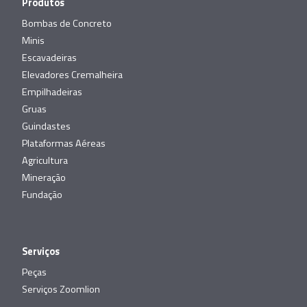
Produtos
Bombas de Concreto
Minis
Escavadeiras
Elevadores Cremalheira
Empilhadeiras
Gruas
Guindastes
Plataformas Aéreas
Agricultura
Mineração
Fundação
Serviços
Peças
Serviços Zoomlion