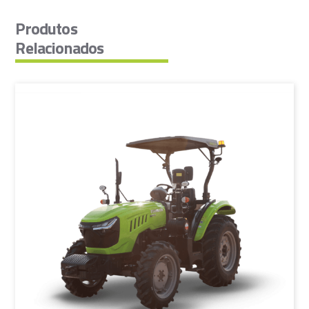
Produtos
Relacionados