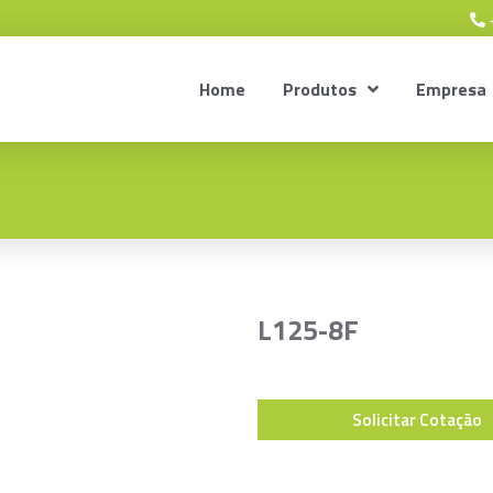
+
Home
Produtos
Empresa
L125-8F
Solicitar Cotação