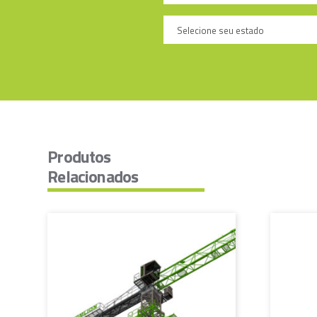
Produtos
Relacionados