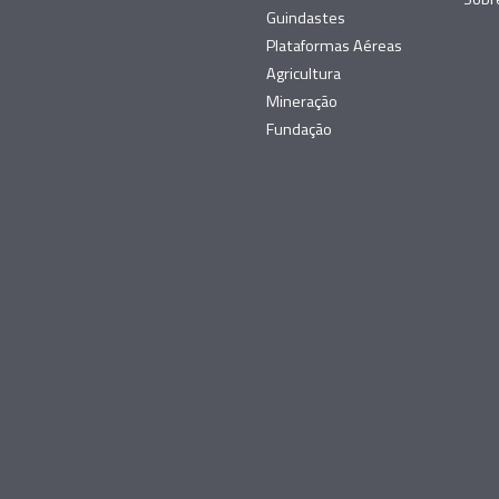
Guindastes
Plataformas Aéreas
Agricultura
Mineração
Fundação