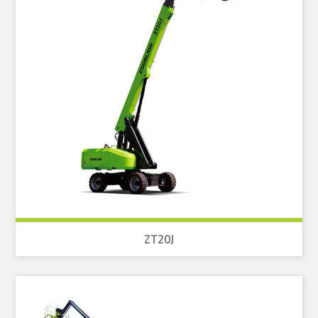
ZT20J