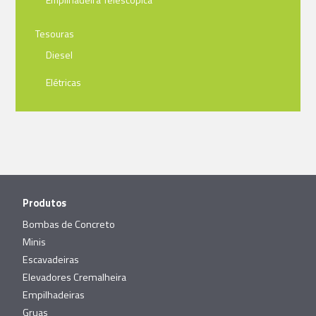
Tesouras
Diesel
Elétricas
Produtos
Bombas de Concreto
Minis
Escavadeiras
Elevadores Cremalheira
Empilhadeiras
Gruas