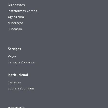
Guindastes
Plataformas Aéreas
Agricultura
Mineração
Fundação
Serviços
Peças
Serviços Zoomlion
Institucional
Carreiras
Sobre a Zoomlion