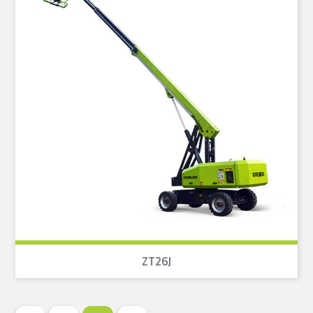
ZT26J