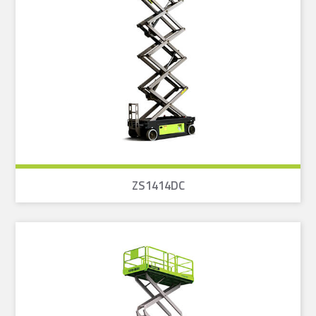
ZS1414DC