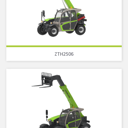
ZTH2506