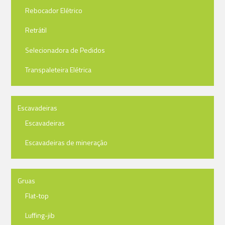
Rebocador Elétrico
Retrátil
Selecionadora de Pedidos
Transpaleteira Elétrica
Escavadeiras
Escavadeiras
Escavadeiras de mineração
Gruas
Flat-top
Luffing-jib