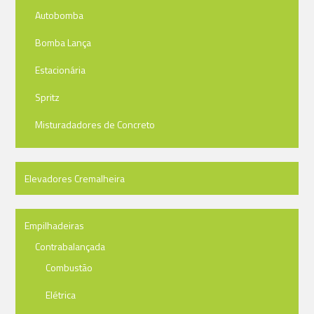
Autobomba
Bomba Lança
Estacionária
Spritz
Misturadadores de Concreto
Elevadores Cremalheira
Empilhadeiras
Contrabalançada
Combustão
Elétrica