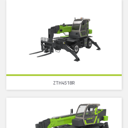
ZTH4518R