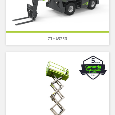
ZTH4525R