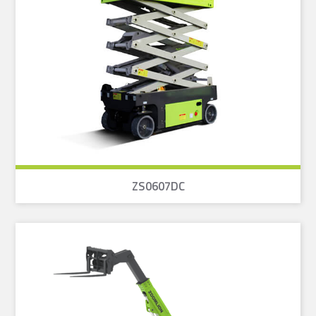
ZS0607DC