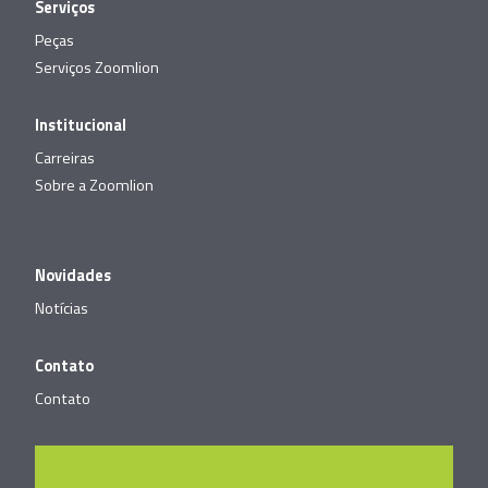
Serviços
Peças
Serviços Zoomlion
Institucional
Carreiras
Sobre a Zoomlion
Novidades
Notícias
Contato
Contato