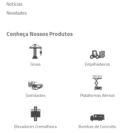
Notícias
Novidades
Conheça Nossos Produtos
Gruas
Empilhadeiras
Guindastes
Plataformas Aéreas
Elevadores Cremalheira
Bombas de Concreto