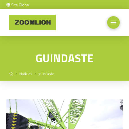
Site Global
GUINDASTE
Home
Notícias
guindaste