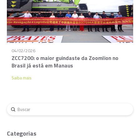
04/02/2026
ZCC7200: o maior guindaste da Zoomlion no
Brasil já está em Manaus
Saiba mais
Enviar
Buscar
Categorias