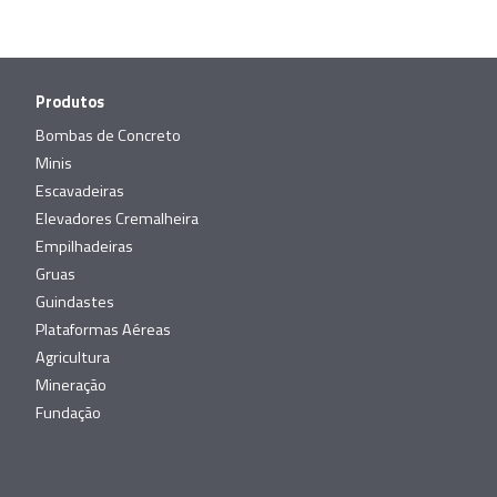
Produtos
Bombas de Concreto
Minis
Escavadeiras
Elevadores Cremalheira
Empilhadeiras
Gruas
Guindastes
Plataformas Aéreas
Agricultura
Mineração
Fundação