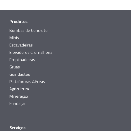
Produtos
Bombas de Concreto
Minis
Escavadeiras
Elevadores Cremalheira
Empilhadeiras
Gruas
Guindastes
Plataformas Aéreas
Agricultura
Mineração
Fundação
Serviços