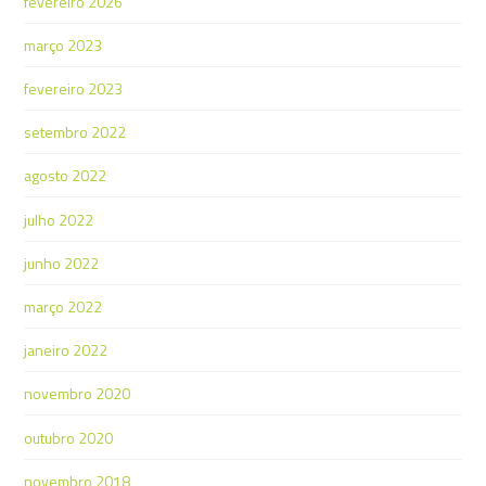
fevereiro 2026
março 2023
fevereiro 2023
setembro 2022
agosto 2022
julho 2022
junho 2022
março 2022
janeiro 2022
novembro 2020
outubro 2020
novembro 2018