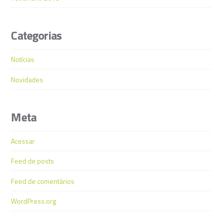
Categorias
Notícias
Novidades
Meta
Acessar
Feed de posts
Feed de comentários
WordPress.org