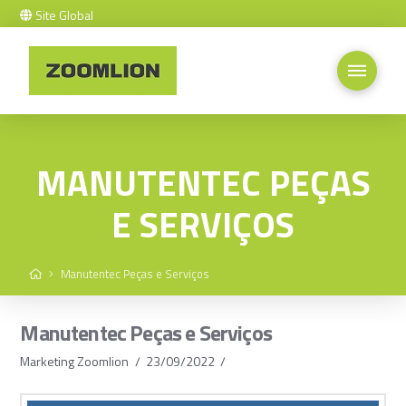
Site Global
MANUTENTEC PEÇAS
E SERVIÇOS
Home
Manutentec Peças e Serviços
Manutentec Peças e Serviços
Marketing Zoomlion
23/09/2022