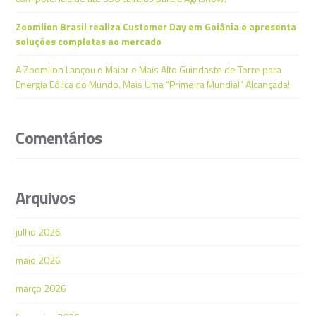
Zoomlion Brasil realiza Customer Day em Goiânia e apresenta
soluções completas ao mercado
A Zoomlion Lançou o Maior e Mais Alto Guindaste de Torre para
Energia Eólica do Mundo. Mais Uma “Primeira Mundial” Alcançada!
Comentários
Arquivos
julho 2026
maio 2026
março 2026