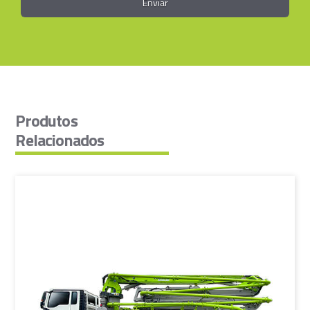
Produtos
Relacionados