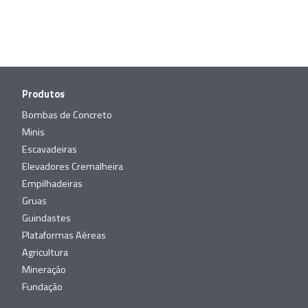
Produtos
Bombas de Concreto
Minis
Escavadeiras
Elevadores Cremalheira
Empilhadeiras
Gruas
Guindastes
Plataformas Aéreas
Agricultura
Mineração
Fundação