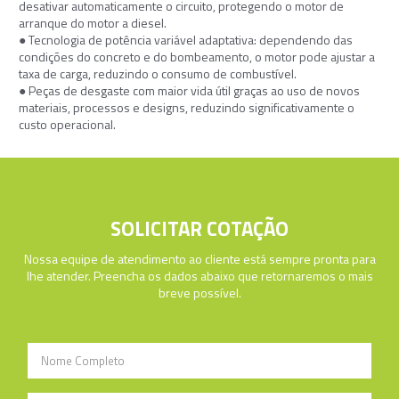
desativar automaticamente o circuito, protegendo o motor de
arranque do motor a diesel.
● Tecnologia de potência variável adaptativa: dependendo das
condições do concreto e do bombeamento, o motor pode ajustar a
taxa de carga, reduzindo o consumo de combustível.
● Peças de desgaste com maior vida útil graças ao uso de novos
materiais, processos e designs, reduzindo significativamente o
custo operacional.
SOLICITAR COTAÇÃO
Nossa equipe de atendimento ao cliente está sempre pronta para
lhe atender. Preencha os dados abaixo que retornaremos o mais
breve possível.