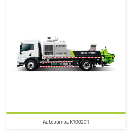
Autobomba K10020R