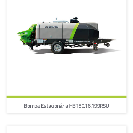
Bomba Estacionária HBT80.16.199RSU