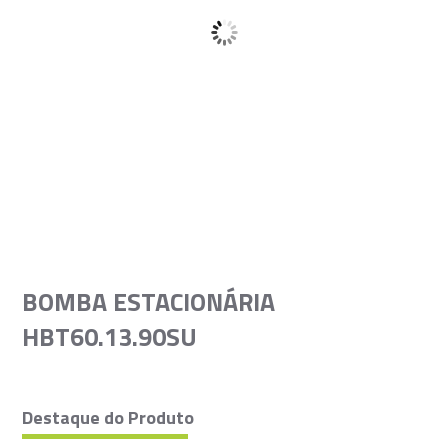
BOMBA ESTACIONÁRIA
HBT60.13.90SU
Destaque do Produto