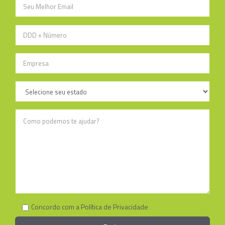
Concordo com a Política de Privacidade