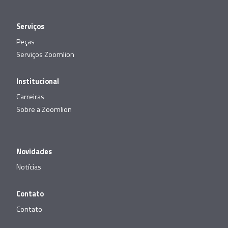
Serviços
Peças
Serviços Zoomlion
Institucional
Carreiras
Sobre a Zoomlion
Novidades
Notícias
Contato
Contato