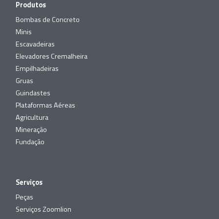
Produtos
Bombas de Concreto
Minis
Escavadeiras
Elevadores Cremalheira
Empilhadeiras
Gruas
Guindastes
Plataformas Aéreas
Agricultura
Mineração
Fundação
Serviços
Peças
Serviços Zoomlion