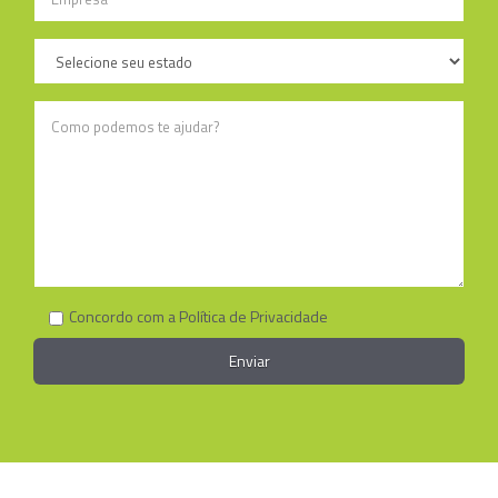
Concordo com a Política de Privacidade